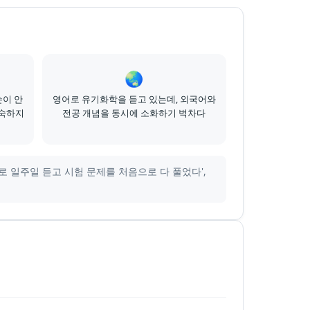
🌏
손이 안
영어로 유기화학을 듣고 있는데, 외국어와
익숙하지
전공 개념을 동시에 소화하기 벅차다
 일주일 듣고 시험 문제를 처음으로 다 풀었다',