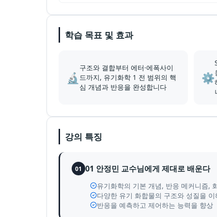
학습 목표 및 효과
구조와 결합부터 에터·에폭사이
🔬
⚙️
드까지, 유기화학 1 전 범위의 핵
심 개념과 반응을 완성합니다
강의 특징
01 안정민 교수님에게 제대로 배운다
01
유기화학의 기본 개념, 반응 메커니즘, 
다양한 유기 화합물의 구조와 성질을 이
반응을 예측하고 제어하는 능력을 향상