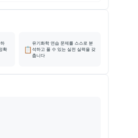
해하
유기화학 연습 문제를 스스로 분
📋
 정확
석하고 풀 수 있는 실전 실력을 갖
춥니다