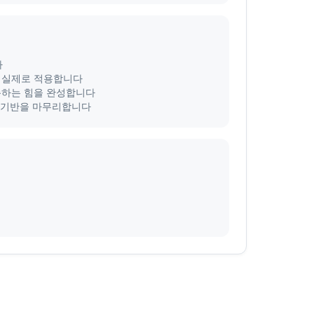
다
을 실제로 적용합니다
 예측하는 힘을 완성합니다
의 기반을 마무리합니다