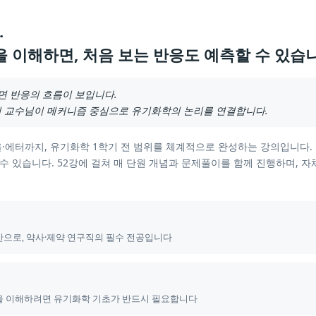
.
을 이해하면, 처음 보는 반응도 예측할 수 있습
면 반응의 흐름이 보입니다.
 교수님이 메커니즘 중심으로 유기화학의 논리를 연결합니다.
·에터까지, 유기화학 1학기 전 범위를 체계적으로 완성하는 강의입니다.
수 있습니다. 52강에 걸쳐 매 단원 개념과 문제풀이를 함께 진행하며, 자
반으로, 약사·제약 연구직의 필수 전공입니다
을 이해하려면 유기화학 기초가 반드시 필요합니다