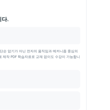
니다.
 단순 암기가 아닌 전자의 움직임과 메커니즘 중심의
체 제작 PDF 학습자료로 교재 없이도 수강이 가능합니