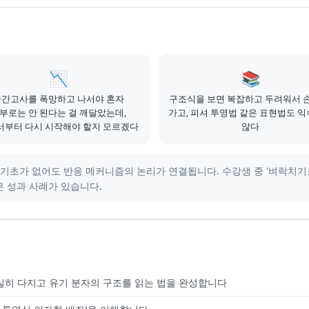
📉
📚
중간고사를 폭망하고 나서야 혼자
구조식을 보면 복잡하고 두려워서 
부로는 안 된다는 걸 깨달았는데,
가고, 피셔 투영법 같은 표현법도 
서부터 다시 시작해야 할지 모르겠다
않다
기초가 없어도 반응 메커니즘의 논리가 연결됩니다. 수강생 중 '벼락치기로
은 성과 사례가 있습니다.
실히 다지고 유기 분자의 구조를 읽는 법을 완성합니다