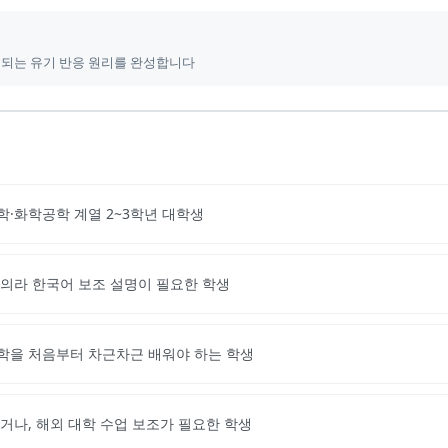
이 되는 유기 반응 원리를 완성합니다
학·화학공학 계열 2~3학년 대학생
강의라 한국어 보조 설명이 필요한 학생
학을 처음부터 차근차근 배워야 하는 학생
거나, 해외 대학 수업 보조가 필요한 학생