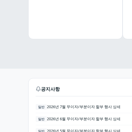
공지사항
2026년 7월 무이자/부분이자 할부 행사 상세
일반
2026년 6월 무이자/부분이자 할부 행사 상세
일반
2026년 5월 무이자/부분이자 할부 행사 상세
일반