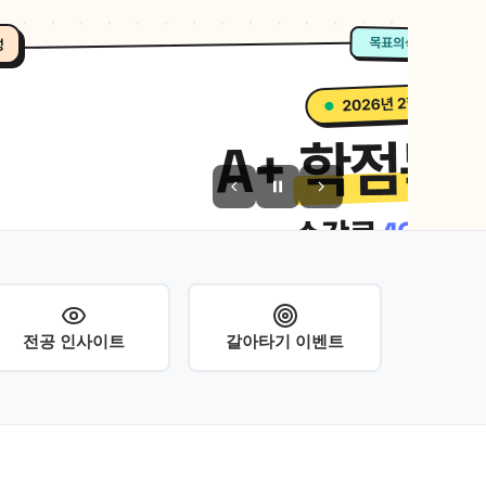
전공 인사이트
갈아타기 이벤트