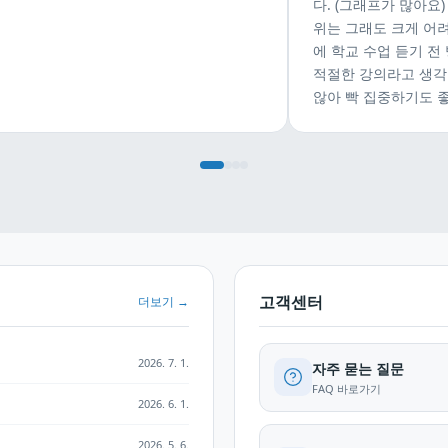
다. (그래프가 많아요)
위는 그래도 크게 어
에 학교 수업 듣기 전
적절한 강의라고 생각
않아 빡 집중하기도 
고객센터
더보기 →
2026. 7. 1.
자주 묻는 질문
FAQ 바로가기
2026. 6. 1.
2026. 5. 6.