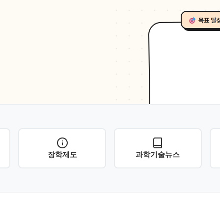
장학제도
과학기술뉴스