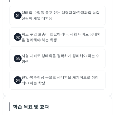
생태학 수업을 듣고 있는 생명과학·환경과학·농학·
01
산림학 계열 대학생
학교 수업 보충이 필요하거나, 시험 대비로 생태학
02
을 정리해야 하는 학생
시험 대비로 생태학을 정확하게 정리해야 하는 수
03
험생
편입·복수전공 등으로 생태학을 체계적으로 정리
04
해야 하는 학생
학습 목표 및 효과