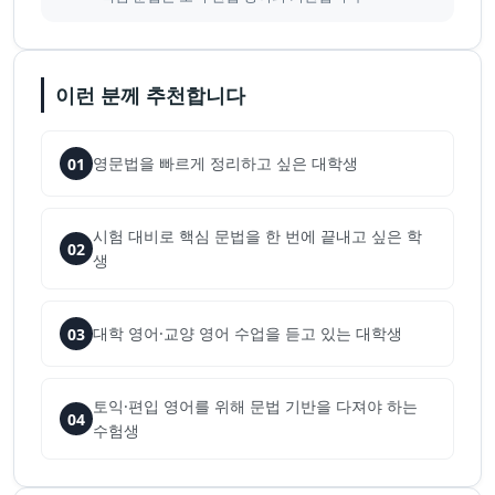
이런 분께 추천합니다
영문법을 빠르게 정리하고 싶은 대학생
01
시험 대비로 핵심 문법을 한 번에 끝내고 싶은 학
02
생
대학 영어·교양 영어 수업을 듣고 있는 대학생
03
토익·편입 영어를 위해 문법 기반을 다져야 하는
04
수험생