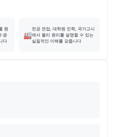
를 원
전공 면접, 대학원 진학, 국가고시
🏭
·광
에서 물리 원리를 설명할 수 있는
니다
실질적인 이해를 갖춥니다