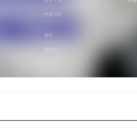
수강기간
정가
판매가