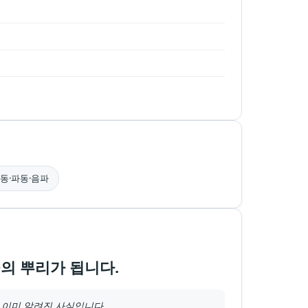
동·파동·음파
의 뿌리가 됩니다.
 이미 알려진 사실입니다.