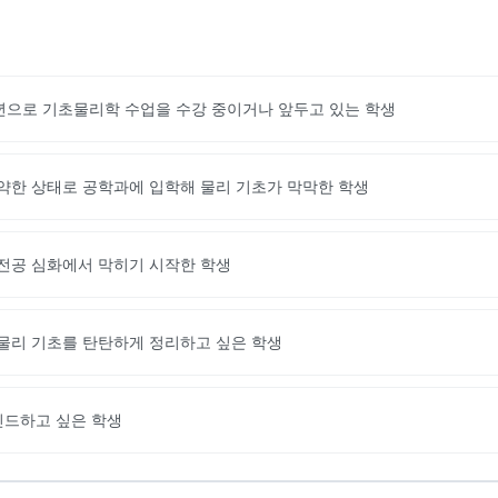
학년으로 기초물리학 수업을 수강 중이거나 앞두고 있는 학생
약한 상태로 공학과에 입학해 물리 기초가 막막한 학생
전공 심화에서 막히기 시작한 학생
물리 기초를 탄탄하게 정리하고 싶은 학생
인드하고 싶은 학생