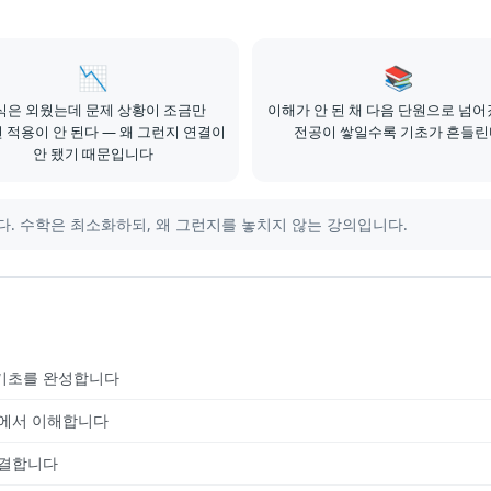
📉
📚
식은 외웠는데 문제 상황이 조금만
이해가 안 된 채 다음 단원으로 넘
 적용이 안 된다 — 왜 그런지 연결이
전공이 쌓일수록 기초가 흔들린
안 됐기 때문입니다
. 수학은 최소화하되, 왜 그런지를 놓치지 않는 강의입니다.
 기초를 완성합니다
미에서 이해합니다
연결합니다