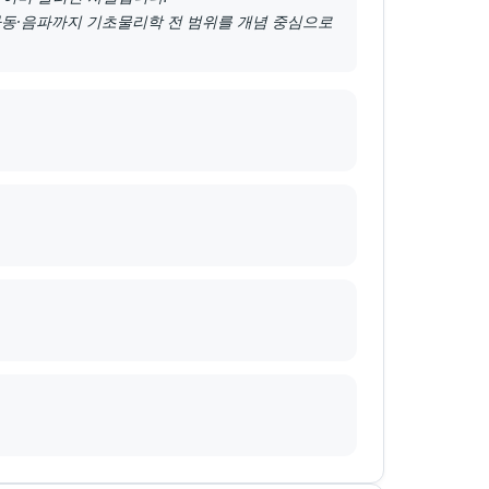
 파동·음파까지 기초물리학 전 범위를 개념 중심으로