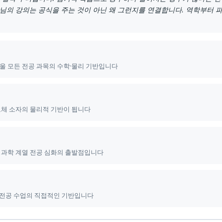
수님의 강의는 공식을 주는 것이 아닌 왜 그런지를 연결합니다. 역학부터
울 모든 전공 과목의 수학·물리 기반입니다
체 소자의 물리적 기반이 됩니다
명과학 계열 전공 심화의 출발점입니다
 전공 수업의 직접적인 기반입니다