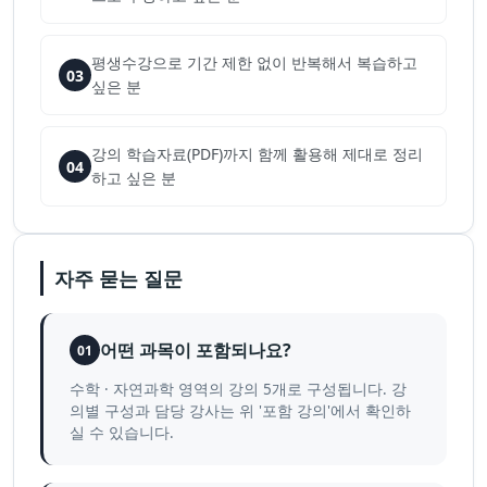
평생수강으로 기간 제한 없이 반복해서 복습하고
03
싶은 분
강의 학습자료(PDF)까지 함께 활용해 제대로 정리
04
하고 싶은 분
자주 묻는 질문
어떤 과목이 포함되나요?
01
수학 · 자연과학 영역의 강의 5개로 구성됩니다. 강
의별 구성과 담당 강사는 위 '포함 강의'에서 확인하
실 수 있습니다.