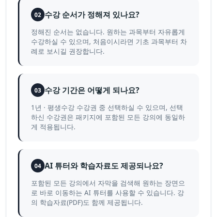
수강 순서가 정해져 있나요?
02
정해진 순서는 없습니다. 원하는 과목부터 자유롭게
수강하실 수 있으며, 처음이시라면 기초 과목부터 차
례로 보시길 권장합니다.
수강 기간은 어떻게 되나요?
03
1년 · 평생수강 수강권 중 선택하실 수 있으며, 선택
하신 수강권은 패키지에 포함된 모든 강의에 동일하
게 적용됩니다.
AI 튜터와 학습자료도 제공되나요?
04
포함된 모든 강의에서 자막을 검색해 원하는 장면으
로 바로 이동하는 AI 튜터를 사용할 수 있습니다. 강
의 학습자료(PDF)도 함께 제공됩니다.