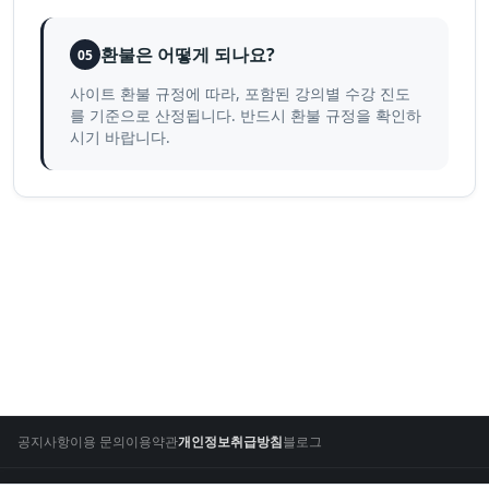
환불은 어떻게 되나요?
05
사이트 환불 규정에 따라, 포함된 강의별 수강 진도
를 기준으로 산정됩니다. 반드시 환불 규정을 확인하
시기 바랍니다.
공지사항
이용 문의
이용약관
개인정보취급방침
블로그