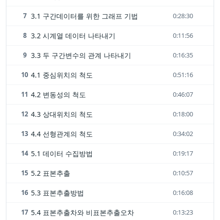
7
3.1 구간데이터를 위한 그래프 기법
0:28:30
8
3.2 시계열 데이터 나타내기
0:11:56
9
3.3 두 구간변수의 관계 나타내기
0:16:35
10
4.1 중심위치의 척도
0:51:16
11
4.2 변동성의 척도
0:46:07
12
4.3 상대위치의 척도
0:18:00
13
4.4 선형관계의 척도
0:34:02
14
5.1 데이터 수집방법
0:19:17
15
5.2 표본추출
0:10:57
16
5.3 표본추출방법
0:16:08
17
5.4 표본추출차와 비표본추출오차
0:13:23