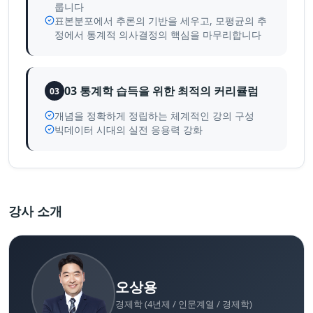
룹니다
표본분포에서 추론의 기반을 세우고, 모평균의 추
정에서 통계적 의사결정의 핵심을 마무리합니다
03 통계학 습득을 위한 최적의 커리큘럼
03
개념을 정확하게 정립하는 체계적인 강의 구성
빅데이터 시대의 실전 응용력 강화
강사 소개
오상용
경제학 (4년제 / 인문계열 / 경제학)