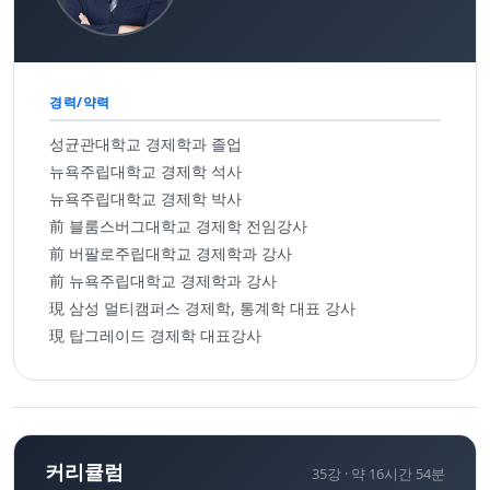
경력/약력
성균관대학교 경제학과 졸업
뉴욕주립대학교 경제학 석사
뉴욕주립대학교 경제학 박사
前 블룸스버그대학교 경제학 전임강사
前 버팔로주립대학교 경제학과 강사
前 뉴욕주립대학교 경제학과 강사
現 삼성 멀티캠퍼스 경제학, 통계학 대표 강사
現 탑그레이드 경제학 대표강사
커리큘럼
35
강 ·
약 16시간 54분