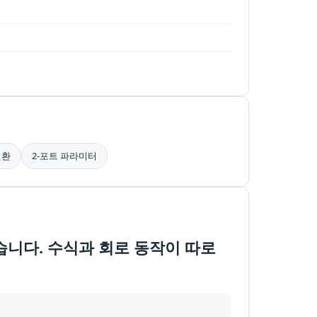
변환
2-포트 파라미터
니다. 수식과 회로 동작이 따로