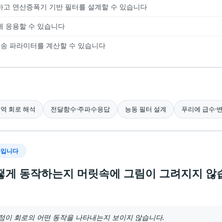
하고 연산증폭기 기반 필터를 설계할 수 있습니다
에 응용할 수 있습니다
전송 파라미터를 계산할 수 있습니다
영역 회로 해석
전달함수·주파수응답
능동 필터 설계
푸리에 급수·
목입니다
떻게 동작하는지 머릿속에 그림이 그려지지 않습
영점이 회로의 어떤 동작을 나타내는지 보이지 않습니다.