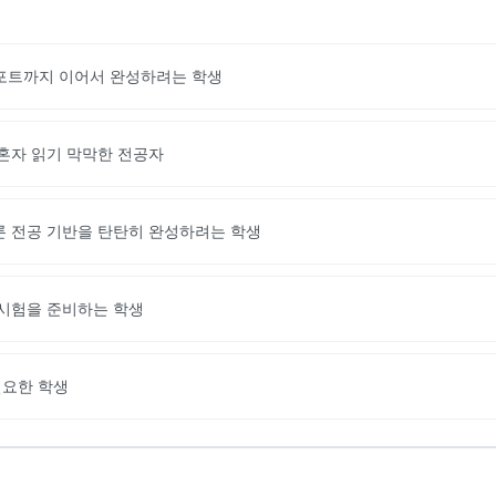
-포트까지 이어서 완성하려는 학생
혼자 읽기 막막한 전공자
론 전공 기반을 탄탄히 완성하려는 학생
 시험을 준비하는 학생
필요한 학생