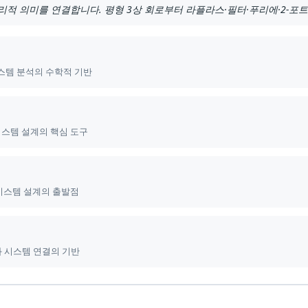
적 의미를 연결합니다. 평형 3상 회로부터 라플라스·필터·푸리에·2-포트
스템 분석의 수학적 기반
스템 설계의 핵심 도구
 시스템 설계의 출발점
와 시스템 연결의 기반