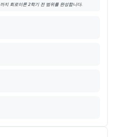
까지 회로이론 2학기 전 범위를 완성합니다.