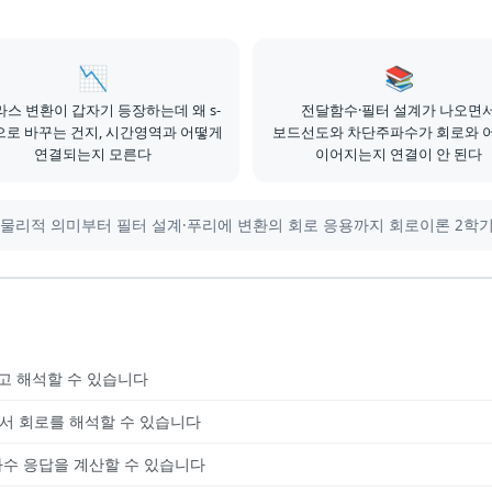
📉
📚
스 변환이 갑자기 등장하는데 왜 s-
전달함수·필터 설계가 나오면
로 바꾸는 건지, 시간영역과 어떻게
보드선도와 차단주파수가 회로와 
연결되는지 모른다
이어지는지 연결이 안 된다
의 물리적 의미부터 필터 설계·푸리에 변환의 회로 응용까지 회로이론 2학기
하고 해석할 수 있습니다
서 회로를 해석할 수 있습니다
수 응답을 계산할 수 있습니다