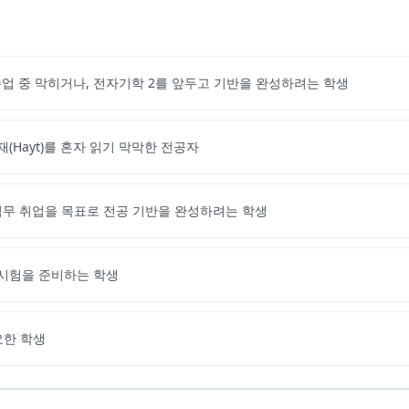
수업 중 막히거나, 전자기학 2를 앞두고 기반을 완성하려는 학생
(Hayt)를 혼자 읽기 막막한 전공자
 직무 취업을 목표로 전공 기반을 완성하려는 학생
 시험을 준비하는 학생
요한 학생