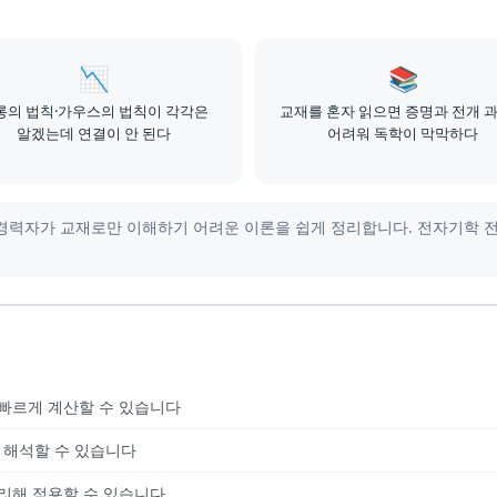
📉
📚
롱의 법칙·가우스의 법칙이 각각은
교재를 혼자 읽으면 증명과 전개 
알겠는데 연결이 안 된다
어려워 독학이 막막하다
력자가 교재로만 이해하기 어려운 이론을 쉽게 정리합니다. 전자기학 전반부 전기
 빠르게 계산할 수 있습니다
 해석할 수 있습니다
리해 적용할 수 있습니다