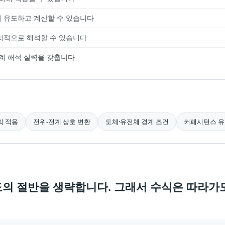
 유도하고 계산할 수 있습니다
리적으로 해석할 수 있습니다
계 해석 실력을 갖춥니다
칙 적용
전위-전계 상호 변환
도체·유전체 경계 조건
커패시턴스 유
도의 절반을 생략합니다. 그래서 수식은 따라가