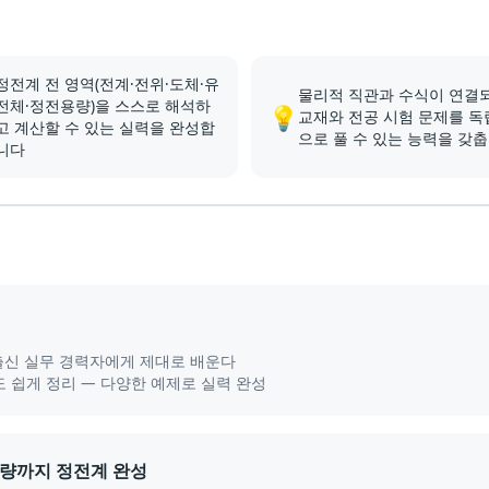
정전계 전 영역(전계·전위·도체·유
물리적 직관과 수식이 연결
전체·정전용량)을 스스로 해석하
💡
교재와 전공 시험 문제를 독
고 계산할 수 있는 실력을 완성합
으로 풀 수 있는 능력을 갖
니다
 출신 실무 경력자에게 제대로 배운다
 쉽게 정리 — 다양한 예제로 실력 완성
용량까지 정전계 완성