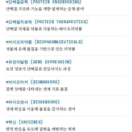
#단백질공학 (PROTEIN ENGINEERING)
단백질 구조와 기능을 개량·설계하는 공학 분야
#단백질치료제 (PROTEIN THERAPEUTICS)
단백질 자체를 약물로 사용하는 바이오의약품
#바이오의약품 (BIOPHARMACEUTICALS)
생물체 유래 물질을 기반으로 만든 의약품
#유전자발현 (GENE EXPRESSION)
유전 정보가 단백질로 만들어지는 과정
#바이오마커 (BIOMARKERS)
질병 상태를 나타내는 생체 지표 물질
#바이오센서 (BIOSENSORS)
생체 반응을 이용해 물질을 감지하는 센서
#백신 (VACCINES)
면역 반응을 유도해 질병을 예방하는 제제