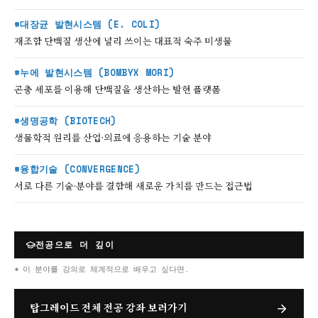
#대장균 발현시스템 (E. COLI)
재조합 단백질 생산에 널리 쓰이는 대표적 숙주 미생물
#누에 발현시스템 (BOMBYX MORI)
곤충 세포를 이용해 단백질을 생산하는 발현 플랫폼
#생명공학 (BIOTECH)
생물학적 원리를 산업·의료에 응용하는 기술 분야
#융합기술 (CONVERGENCE)
서로 다른 기술·분야를 결합해 새로운 가치를 만드는 접근법
전공으로 더 깊이
* 이 분야를 강의로 체계적으로 배우고 싶다면.
탑그레이드 전체 전공 강좌 보러가기