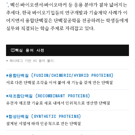
, 백신·바이오센서·바이오마커 등 응용 분야가 점차 넓어지는
²
추세다. 한국 바이오기업들의 연구개발과 기술계약 사례가 이
어지면서 융합단백질은 단백질공학을 전공하려는 학생들에게
실무와 직결되는 학습 주제로 자리잡고 있다.
핵심 용어 사전
* 해시태그 기반 AI 용어 풀이.
#융합단백질 (FUSION/CHIMERIC/HYBRID PROTEINS)
서로 다른 단백질 조각을 이어 붙여 새 기능을 갖게 만든 단백질
#재조합단백질 (RECOMBINANT PROTEINS)
유전자 재조합 기술로 세포 내에서 인위적으로 생산한 단백질
#합성단백질 (SYNTHETIC PROTEINS)
설계된 서열에 따라 인공적으로 만든 단백질