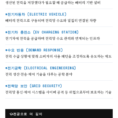
생산된 전력을 저장했다가 필요할 때 공급하는 배터리 기반 설비
#전기자동차 (ELECTRIC VEHICLE)
배터리 전력으로 구동되며 전력망 수요와 밀접히 연결된 차량
#전기차 충전소 (EV CHARGING STATION)
전기차에 전력을 공급하며 전력망 수요 관리와 연계되는 인프라
#수요 반응 (DEMAND RESPONSE)
전력 수급 상황에 맞춰 소비자의 사용 패턴을 조정하도록 유도하는 제도
#전기공학 (ELECTRICAL ENGINEERING)
전력 생산·전송·제어 기술을 다루는 공학 분야
#전력망 보안 (GRID SECURITY)
전력망 통신·제어 시스템을 사이버 공격 등 위협으로부터 보호하는 기술
전공으로 더 깊이