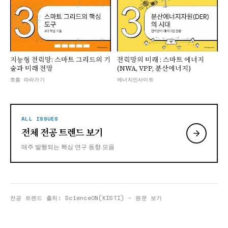
▶
▶
지능형 전력망: 스마트 그리드의 기
전력망의 미래 : 스마트 에너지
술과 미래 전망
(NWA, VPP, 분산에너지)
흐름 따라가기
에너지인사이트
ALL ISSUES
전체 전공 트렌드 보기
매주 발행되는 핵심 연구 동향 모음
전공 트렌드 출처: ScienceON(KISTI)
-
원문 보기