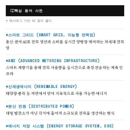
핵심 용어 사전
* 해시태그 기반 AI 용어 풀이.
#스마트 그리드 (SMART GRID, 지능형 전력망)
통신·센서·AI로 전력 생산과 소비를 실시간 양방향 제어하는 차세대 전력
망
#AMI (ADVANCED METERING INFRASTRUCTURE)
스마트 계량기를 통해 전력 사용량을 실시간으로 측정·전송하는 계측 인
프라
#신재생에너지 (RENEWABLE ENERGY)
태양광·풍력 등 자연에서 얻어 지속적으로 사용 가능한 에너지
#분산 전원 (DISTRIBUTED POWER)
대형 발전소가 아닌 각지에 흩어져 소규모로 전력을 생산하는 방식
#에너지 저장 시스템 (ENERGY STORAGE SYSTEM, ESS)