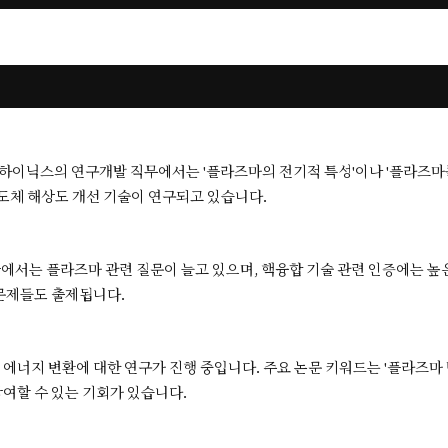
하이닉스의 연구개발 직무에서는 '플라즈마의 전기적 특성'이나 '플라즈마를
반도체 해상도 개선 기술이 연구되고 있습니다.
서는 플라즈마 관련 질문이 늘고 있으며, 핵융합 기술 관련 인증에는 높은
문제들도 출제됩니다.
에너지 변환에 대한 연구가 진행 중입니다. 주요 논문 키워드는 '플라즈마 방
여할 수 있는 기회가 있습니다.