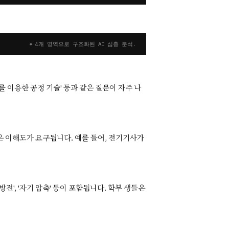
* 4개 영역으로 구조화된 AI 심층 분석.
 이용한 공정 기술' 등과 같은 질문이 자주 나
 이해도가 요구됩니다. 예를 들어, 전기기사가
전', '자기 압축' 등이 포함됩니다. 학부 생들은