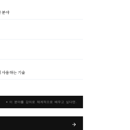
 분야
에 사용하는 기술
* 이 분야를 강의로 체계적으로 배우고 싶다면.