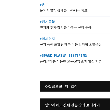
#온도
물체의 열적 상태를 나타내는 척도
#전기공학
전기와 전자 장치를 다루는 공학 분야
#미세먼지
공기 중에 포함된 매우 작은 입자형 오염물질
#SPARK PLASMA SINTERING
플라즈마를 이용한 고온·고압 소재 합성 기술
전공으로 더 깊이
탑그레이드 전체 전공 강좌 보러가기