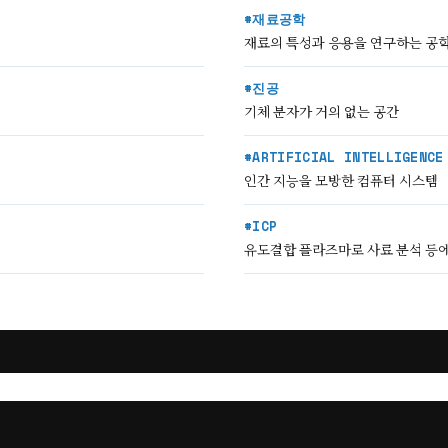
#재료공학
재료의 특성과 응용을 연구하는 공학
#진공
기체 분자가 거의 없는 공간
#ARTIFICIAL INTELLIGENCE
인간 지능을 모방한 컴퓨터 시스템
#ICP
유도결합 플라즈마로 사료 분석 등