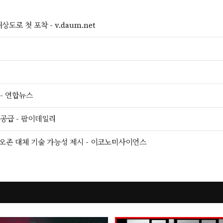
로 첫 포착 - v.daum.net
 - 연합뉴스
 공급 - 팜이데일리
오존 대체 기술 가능성 제시 - 이코노미사이언스