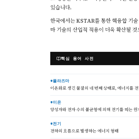
있습니다.
한국에서는 KSTAR를 통한 핵융합 기술
마 기술의 산업적 적용이 더욱 확산될 것
핵심 용어 사전
#플라즈마
이온화로 생긴 물질의 네 번째 상태로, 에너지를 
#이온
양성자와 전자 수의 불균형에 의해 전기를 띠는 원
#전기
전하의 흐름으로 발생하는 에너지 형태