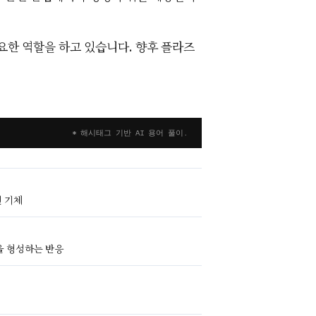
중요한 역할을 하고 있습니다. 향후 플라즈
* 해시태그 기반 AI 용어 풀이.
 기체
을 형성하는 반응