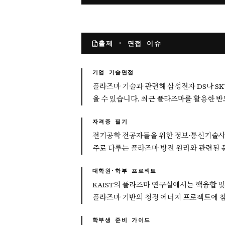
출제 · 면접 이슈
기업 기술면접
플라즈마 기술과 관련해 삼성전자 DS나 SK
올 수 있습니다. 최근 플라즈마를 활용한 
자격증 필기
전기공학 전공자들을 위한 정보·통신기술사에
주로 다루는 플라즈마 방전 원리와 관련된 
대학원·학부 프로젝트
KAIST의 플라즈마 연구실에서는 핵융합 및 
플라즈마 기반의 청정 에너지 프로젝트에 참
학부생 준비 가이드