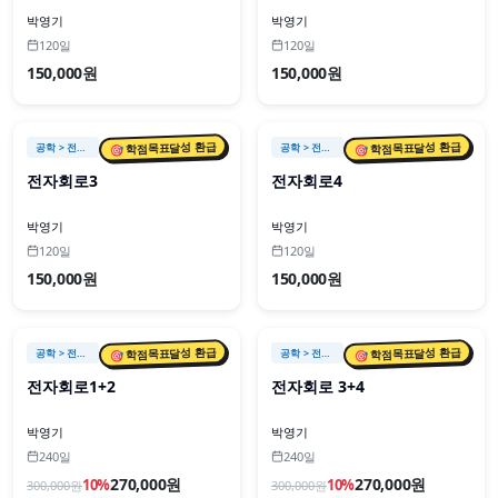
박영기
박영기
120일
120일
150,000원
150,000원
🎯 학점목표달성 환급
🎯 학점목표달성 환급
공학
> 전자회로
공학
> 전자회로
전자회로3
전자회로4
박영기
박영기
120일
120일
150,000원
150,000원
🎯 학점목표달성 환급
🎯 학점목표달성 환급
공학
> 전자회로
공학
> 전자회로
전자회로1+2
전자회로 3+4
박영기
박영기
240일
240일
270,000원
270,000원
10
%
10
%
300,000
원
300,000
원